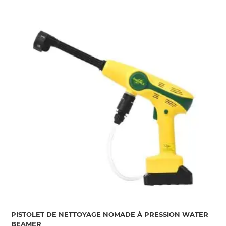
PISTOLET DE NETTOYAGE NOMADE À PRESSION WATER
BEAMER