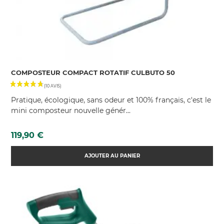
COMPOSTEUR COMPACT ROTATIF CULBUTO 50
Pratique, écologique, sans odeur et 100% français, c'est le
mini composteur nouvelle génér...
Prix
119,90 €
AJOUTER AU PANIER