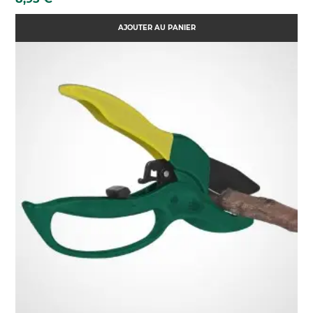
AJOUTER AU PANIER
(121 AVIS)