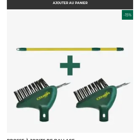
AJOUTER AU PANIER
-15%