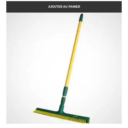
AJOUTER AU PANIER