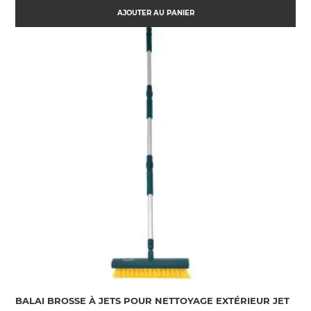
AJOUTER AU PANIER
(2 AVIS)
BALAI BROSSE À JETS POUR NETTOYAGE EXTÉRIEUR JET