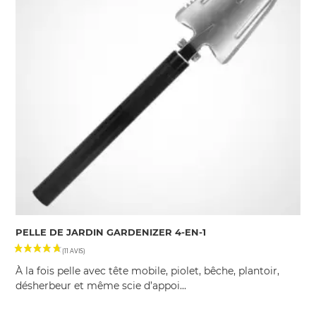
PELLE DE JARDIN GARDENIZER 4-EN-1
À la fois pelle avec tête mobile, piolet, bêche, plantoir,
désherbeur et même scie d’appoi...