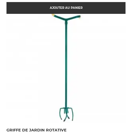
AJOUTER AU PANIER
(6 AVIS)
GRIFFE DE JARDIN ROTATIVE