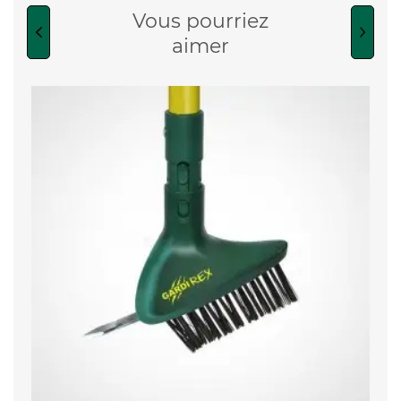
Vous pourriez
aimer