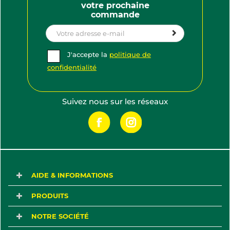
votre prochaine
commande
J'accepte la
politique de
confidentialité
Suivez nous sur les réseaux
(211 AVIS)
AIDE & INFORMATIONS
PRODUITS
NOTRE SOCIÉTÉ