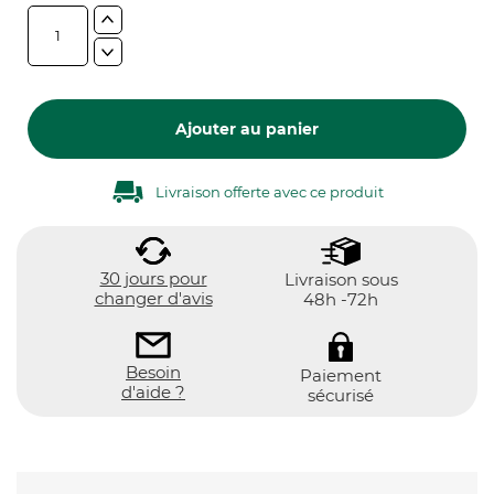
Ajouter au panier
Livraison offerte avec ce produit
30 jours pour
Livraison sous
changer d'avis
48h -72h
Besoin
Paiement
d'aide ?
sécurisé