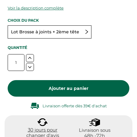
Voir la description complète
CHOIX DU PACK
Lot Brosse à joints + 2ème tête
QUANTITÉ
Ajouter au panier
Livraison offerte dès 39€ d'achat
30 jours pour
Livraison sous
changer d'avis
48h -72h