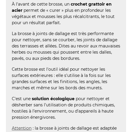
À l'avant de cette brosse, un
crochet grattoir en
acier
permet de « curer » plus en profondeur les
végétaux et mousses les plus récalcitrants, le tout
pour un résultat parfait.
La brosse à joints de dallage est très performante
pour nettoyer, sans se courber, les joints de dallage
des terrasses et allées. Dites au revoir aux mauvaises
herbes ou mousses qui poussent entre les dalles,
pavés, ou aux pieds des bordures.
Cette brosse est l'outil idéal pour nettoyer les
surfaces extérieures : elle s'utilise à la fois sur les
grandes surfaces et les finitions, les angles, les
marches et même sur les bords des murets.
C'est une
solution écologique
pour nettoyer et
désherber sans l'utilisation de produits chimiques,
hostiles à l’environnement, ou d'appareils à haute
pression énergivores.
Attention
: la brosse à joints de dallage est adaptée