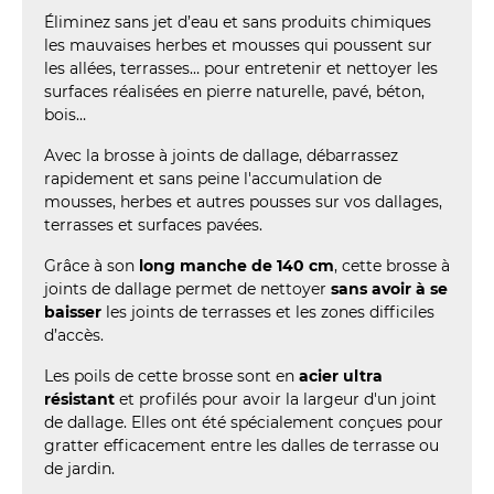
Éliminez sans jet d’eau et sans produits chimiques
les mauvaises herbes et mousses qui poussent sur
les allées, terrasses… pour entretenir et nettoyer les
surfaces réalisées en pierre naturelle, pavé, béton,
bois…
Avec la brosse à joints de dallage, débarrassez
rapidement et sans peine l'accumulation de
mousses, herbes et autres pousses sur vos dallages,
terrasses et surfaces pavées.
Grâce à son
long manche de 140 cm
, cette brosse à
joints de dallage permet de nettoyer
sans avoir à se
baisser
les joints de terrasses et les zones difficiles
d’accès.
Les poils de cette brosse sont en
acier ultra
résistant
et profilés pour avoir la largeur d'un joint
de dallage. Elles ont été spécialement conçues pour
gratter efficacement entre les dalles de terrasse ou
de jardin.