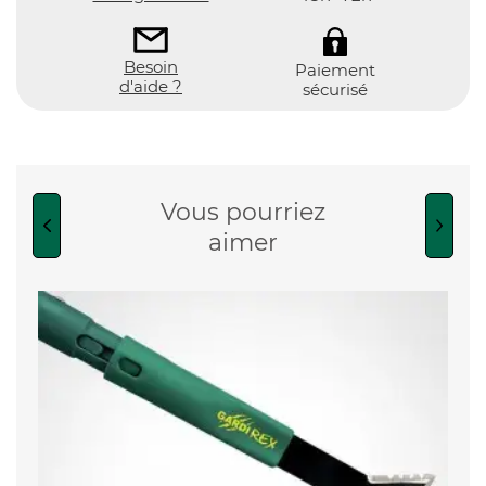
Besoin
Paiement
d'aide ?
sécurisé
Vous pourriez
aimer