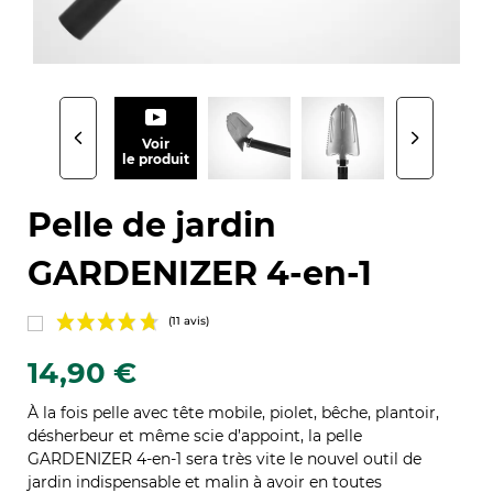
Voir
le produit
Pelle de jardin
GARDENIZER 4-en-1
14,90 €
À la fois pelle avec tête mobile, piolet, bêche, plantoir,
désherbeur et même scie d’appoint, la pelle
GARDENIZER 4-en-1 sera très vite le nouvel outil de
(11 avis)
jardin indispensable et malin à avoir en toutes