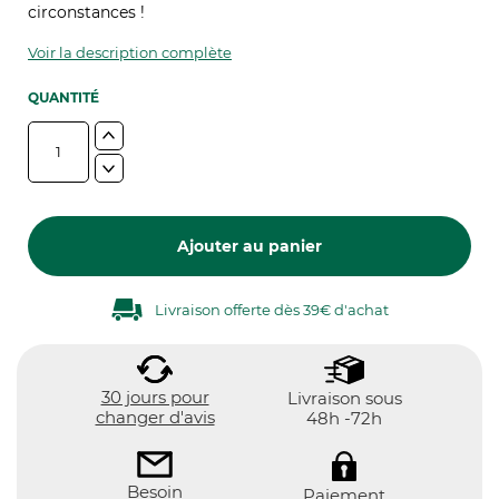
circonstances !
Voir la description complète
QUANTITÉ
Ajouter au panier
Livraison offerte dès 39€ d'achat
30 jours pour
Livraison sous
changer d'avis
48h -72h
Besoin
Paiement