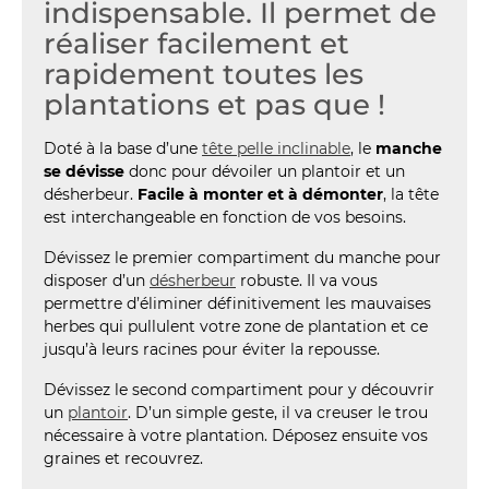
indispensable. Il permet de
réaliser facilement et
rapidement toutes les
plantations et pas que !
Doté à la base d’une
tête pelle inclinable
, le
manche
se dévisse
donc pour dévoiler un plantoir et un
désherbeur.
Facile à monter et à démonter
, la tête
est interchangeable en fonction de vos besoins.
Dévissez le premier compartiment du manche pour
disposer d’un
désherbeur
robuste. Il va vous
permettre d’éliminer définitivement les mauvaises
herbes qui pullulent votre zone de plantation et ce
jusqu’à leurs racines pour éviter la repousse.
Dévissez le second compartiment pour y découvrir
un
plantoir
. D’un simple geste, il va creuser le trou
nécessaire à votre plantation. Déposez ensuite vos
graines et recouvrez.