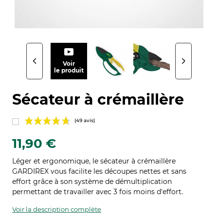
Voir
le produit
Sécateur à crémaillère
11,90 €
Léger et ergonomique, le sécateur à crémaillère
GARDIREX vous facilite les découpes nettes et sans
(49 avis)
effort grâce à son système de démultiplication
permettant de travailler avec 3 fois moins d'effort.
Voir la description complète