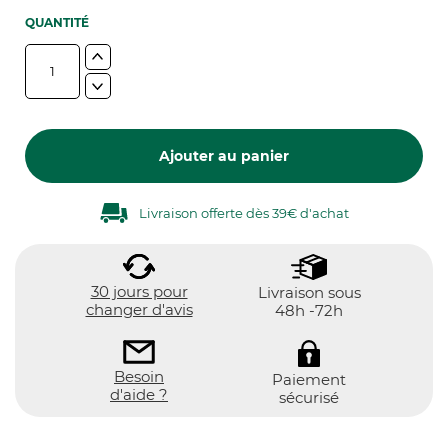
QUANTITÉ
Ajouter au panier
Livraison offerte dès 39€ d'achat
30 jours pour
Livraison sous
changer d'avis
48h -72h
Besoin
Paiement
d'aide ?
sécurisé