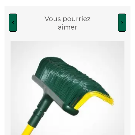
Vous pourriez
aimer