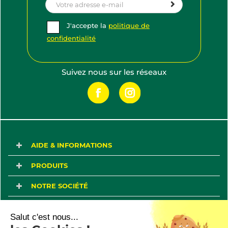
J'accepte la
politique de
confidentialité
Suivez nous sur les réseaux
AIDE & INFORMATIONS
PRODUITS
NOTRE SOCIÉTÉ
VOTRE COMPTE
Salut c'est nous...