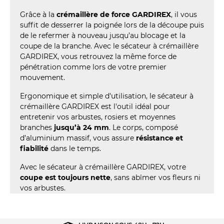
Grâce à la
crémaillère de force GARDIREX
, il vous
suffit de desserrer la poignée lors de la découpe puis
de le refermer à nouveau jusqu’au blocage et la
coupe de la branche. Avec le sécateur à crémaillère
GARDIREX, vous retrouvez la même force de
pénétration comme lors de votre premier
mouvement.
Ergonomique et simple d'utilisation, le sécateur à
crémaillère GARDIREX est l'outil idéal pour
entretenir vos arbustes, rosiers et moyennes
branches
jusqu’à 24 mm
. Le corps, composé
d’aluminium massif, vous assure
résistance et
fiabilité
dans le temps.
Avec le sécateur à crémaillère GARDIREX, votre
coupe est toujours nette
, sans abîmer vos fleurs ni
vos arbustes.