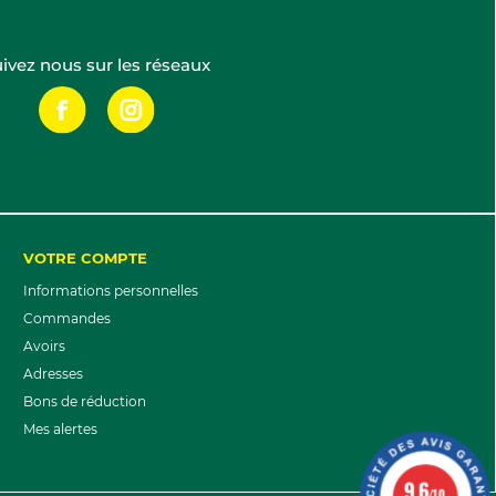
ivez nous sur les réseaux
VOTRE COMPTE
Informations personnelles
Commandes
Avoirs
Adresses
Bons de réduction
Mes alertes
9.6
/10