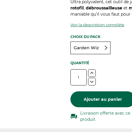
Ultra polyvalent, cet outil de
rotofil
,
débroussailleuse
et
m
maniable qu'il vous faut pour 
Voir la description complète
CHOIX DU PACK
Garden Wiz
QUANTITÉ
Ajouter au panier
Livraison offerte avec ce
produit