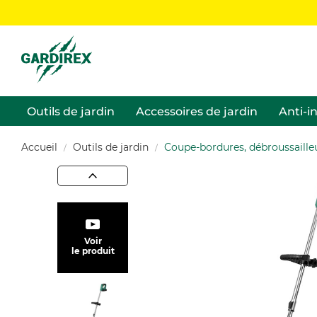
Outils de jardin
Accessoires de jardin
Anti-i
Accueil
Outils de jardin
Coupe-bordures, débroussailleu
Voir
le produit