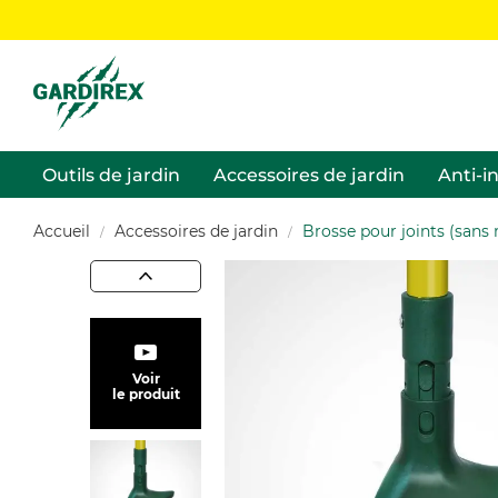
Outils de jardin
Accessoires de jardin
Anti-i
Accueil
Accessoires de jardin
Brosse pour joints (sans
Voir
le produit