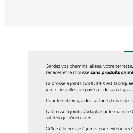
Gardez vos chemins, allées, votre terrasse
tenaces et la mousse
sans produits chim
La brosse à joints GARDIREX est fabriquée
joints de dalles, de pavés et de carrelage..
Pour le nettoyage des surfaces très sales 
La brosse à joints s'adapte sur le manche
saletés qui s’incrustent.
Grâce à la brosse à joints pour extérieur